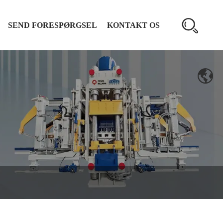
SEND FORESPØRGSEL
KONTAKT OS