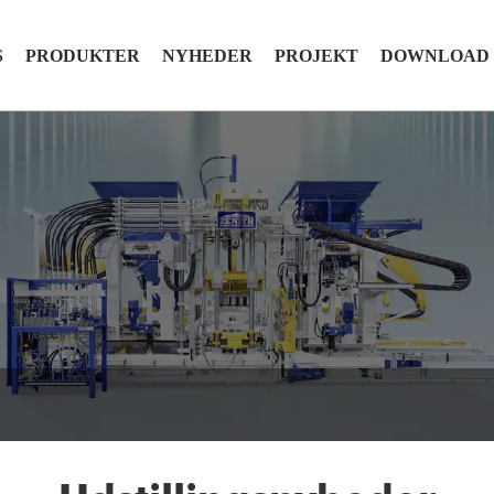
S
PRODUKTER
NYHEDER
PROJEKT
DOWNLOAD