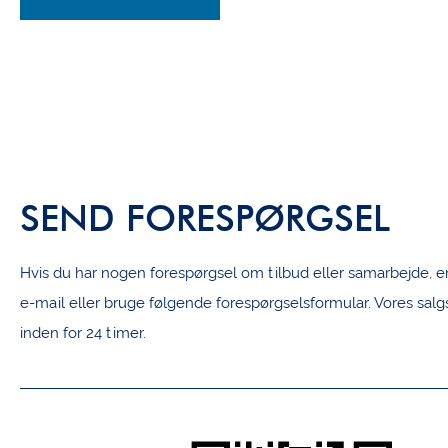
SEND FORESPØRGSEL
Hvis du har nogen forespørgsel om tilbud eller samarbejde, 
e-mail eller bruge følgende forespørgselsformular. Vores salg
inden for 24 timer.