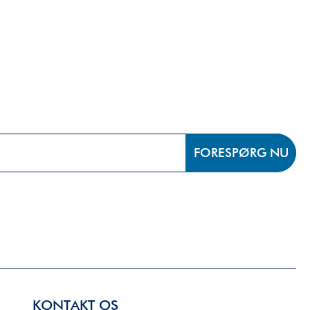
FORESPØRG NU
KONTAKT OS